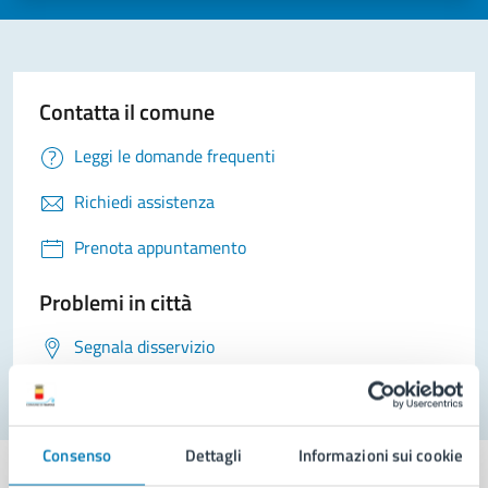
Contatta il comune
Leggi le domande frequenti
Richiedi assistenza
Prenota appuntamento
Problemi in città
Segnala disservizio
Consenso
Dettagli
Informazioni sui cookie