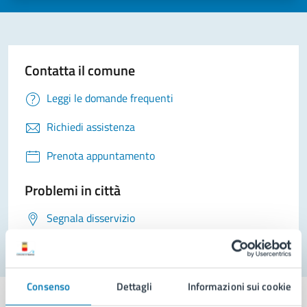
Contatta il comune
Leggi le domande frequenti
Richiedi assistenza
Prenota appuntamento
Problemi in città
Segnala disservizio
Consenso
Dettagli
Informazioni sui cookie