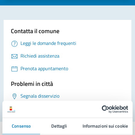
Contatta il comune
Leggi le domande frequenti
Richiedi assistenza
Prenota appuntamento
Problemi in città
Segnala disservizio
Consenso
Dettagli
Informazioni sui cookie