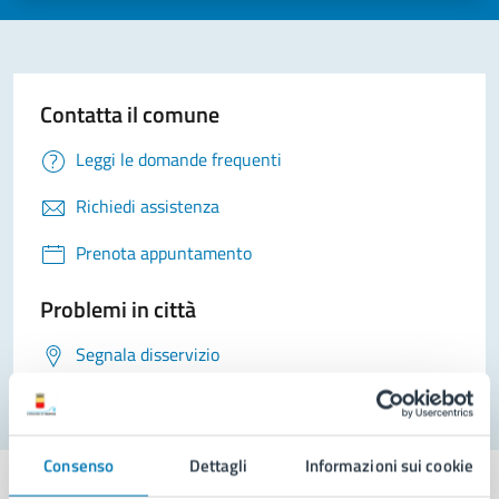
Contatta il comune
Leggi le domande frequenti
Richiedi assistenza
Prenota appuntamento
Problemi in città
Segnala disservizio
Consenso
Dettagli
Informazioni sui cookie