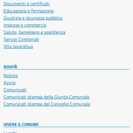
Documenti e certificati
Educazione e formazione
Giustizia e sicurezza pubblica
Imprese e commercio
Salute, benessere e assistenza
Servizi Cimiteriali
Vita lavorativa
NOVITÀ
Notizie
Avvisi
Comunicati
Comunicati stampa della Giunta Comunale
Comunicati stampa del Consiglio Comunale
VIVERE IL COMUNE