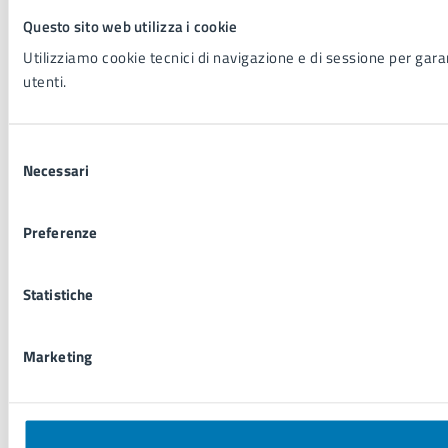
Questo sito web utilizza i cookie
Utilizziamo cookie tecnici di navigazione e di sessione per garant
utenti.
Selezione
Necessari
del
consenso
Preferenze
Statistiche
Marketing