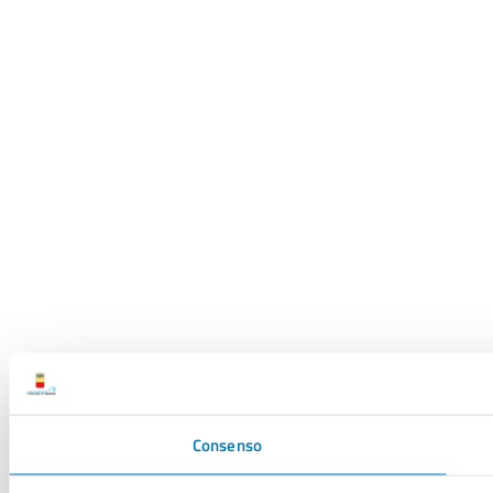
Consenso