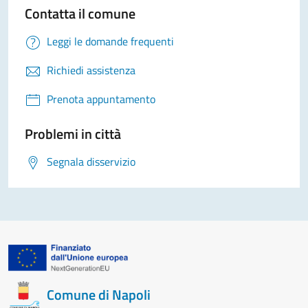
Contatta il comune
Leggi le domande frequenti
Richiedi assistenza
Prenota appuntamento
Problemi in città
Segnala disservizio
Comune di Napoli