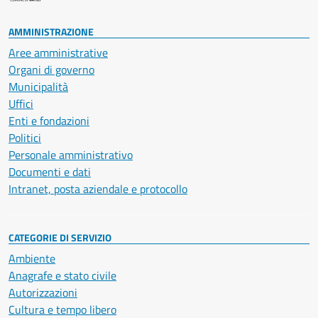
AMMINISTRAZIONE
Aree amministrative
Organi di governo
Municipalità
Uffici
Enti e fondazioni
Politici
Personale amministrativo
Documenti e dati
Intranet, posta aziendale e protocollo
CATEGORIE DI SERVIZIO
Ambiente
Anagrafe e stato civile
Autorizzazioni
Cultura e tempo libero