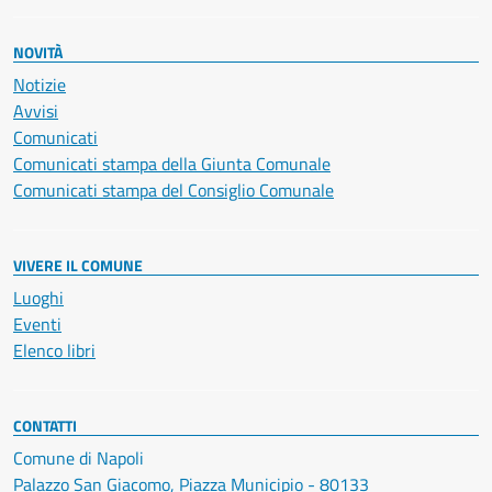
NOVITÀ
Notizie
Avvisi
Comunicati
Comunicati stampa della Giunta Comunale
Comunicati stampa del Consiglio Comunale
VIVERE IL COMUNE
Luoghi
Eventi
Elenco libri
CONTATTI
Comune di Napoli
Palazzo San Giacomo, Piazza Municipio - 80133