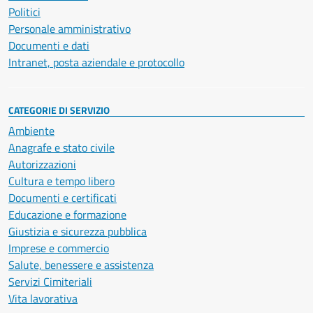
Politici
Personale amministrativo
Documenti e dati
Intranet, posta aziendale e protocollo
CATEGORIE DI SERVIZIO
Ambiente
Anagrafe e stato civile
Autorizzazioni
Cultura e tempo libero
Documenti e certificati
Educazione e formazione
Giustizia e sicurezza pubblica
Imprese e commercio
Salute, benessere e assistenza
Servizi Cimiteriali
Vita lavorativa