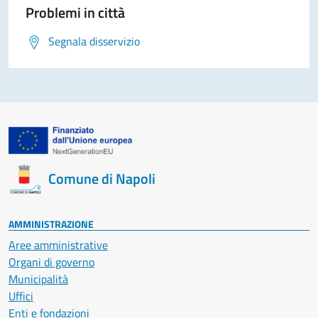
Problemi in città
Segnala disservizio
Comune di Napoli
AMMINISTRAZIONE
Aree amministrative
Organi di governo
Municipalità
Uffici
Enti e fondazioni