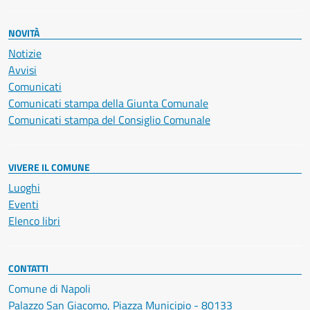
NOVITÀ
Notizie
Avvisi
Comunicati
Comunicati stampa della Giunta Comunale
Comunicati stampa del Consiglio Comunale
VIVERE IL COMUNE
Luoghi
Eventi
Elenco libri
CONTATTI
Comune di Napoli
Palazzo San Giacomo, Piazza Municipio - 80133