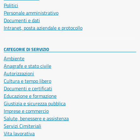
Politici
Personale amministrativo
Documenti e dati
Intranet, posta aziendale e protocollo
CATEGORIE DI SERVIZIO
Ambiente
Anagrafe e stato civile
Autorizzazioni
Cultura e tempo libero
Documenti e certificati
Educazione e formazione
Giustizia e sicurezza pubblica
Imprese e commercio
Salute, benessere e assistenza
Servizi Cimiteriali
Vita lavorativa