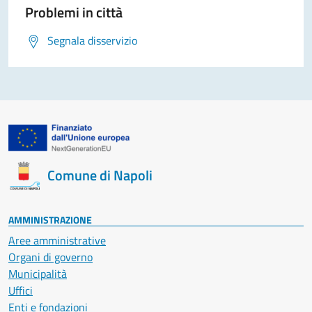
Problemi in città
Segnala disservizio
Comune di Napoli
AMMINISTRAZIONE
Aree amministrative
Organi di governo
Municipalità
Uffici
Enti e fondazioni