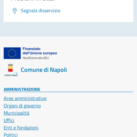
Segnala disservizio
Comune di Napoli
AMMINISTRAZIONE
Aree amministrative
Organi di governo
Municipalità
Uffici
Enti e fondazioni
Politici