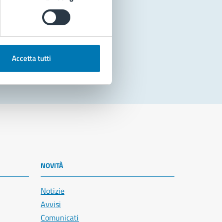
Accetta tutti
NOVITÀ
Notizie
Avvisi
Comunicati