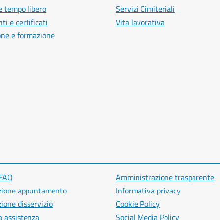
e tempo libero
Servizi Cimiteriali
i e certificati
Vita lavorativa
one e formazione
 FAQ
Amministrazione trasparente
zione appuntamento
Informativa privacy
ione disservizio
Cookie Policy
a assistenza
Social Media Policy