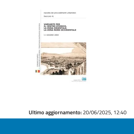
Ultimo aggiornamento:
20/06/2025, 12:40