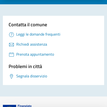
Contatta il comune
Leggi le domande frequenti
Richiedi assistenza
Prenota appuntamento
Problemi in città
Segnala disservizio