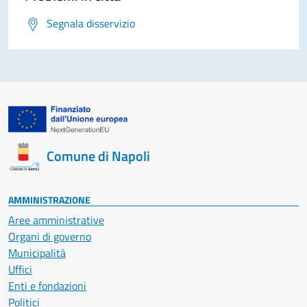
Segnala disservizio
Comune di Napoli
AMMINISTRAZIONE
Aree amministrative
Organi di governo
Municipalità
Uffici
Enti e fondazioni
Politici