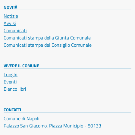
NOVITÀ
Notizie
Avvisi
Comunicati
Comunicati stampa della Giunta Comunale
Comunicati stampa del Consiglio Comunale
VIVERE IL COMUNE
Luoghi
Eventi
Elenco libri
CONTATTI
Comune di Napoli
Palazzo San Giacomo, Piazza Municipio - 80133