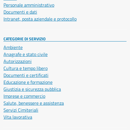
Personale amministrativo
Documenti e dati
Intranet, posta aziendale e protocollo
CATEGORIE DI SERVIZIO
Ambiente
Anagrafe e stato civile
Autorizzazioni
Cultura e tempo libero
Documenti e certificati
Educazione e formazione
Giustizia e sicurezza pubblica
Imprese e commercio
Salute, benessere e assistenza
Servizi Cimiteriali
Vita lavorativa