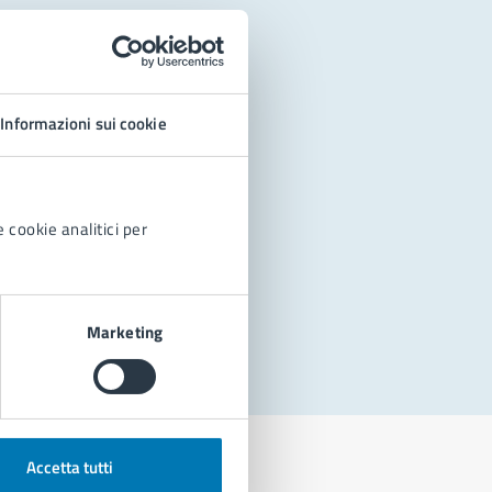
Informazioni sui cookie
 cookie analitici per
Marketing
Accetta tutti