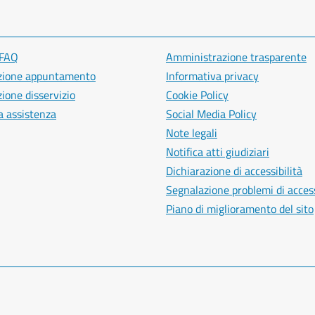
 FAQ
Amministrazione trasparente
zione appuntamento
Informativa privacy
ione disservizio
Cookie Policy
a assistenza
Social Media Policy
Note legali
Notifica atti giudiziari
Dichiarazione di accessibilità
Segnalazione problemi di access
Piano di miglioramento del sito