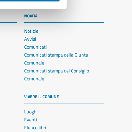
NOVITÀ
Notizie
Avvisi
Comunicati
Comunicati stampa della Giunta
Comunale
Comunicati stampa del Consiglio
Comunale
VIVERE IL COMUNE
Luoghi
Eventi
Elenco libri