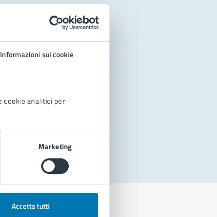
Informazioni sui cookie
 cookie analitici per
Marketing
Accetta tutti