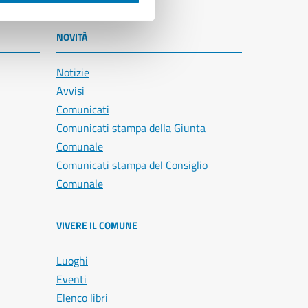
NOVITÀ
Notizie
Avvisi
Comunicati
Comunicati stampa della Giunta
Comunale
Comunicati stampa del Consiglio
Comunale
VIVERE IL COMUNE
Luoghi
Eventi
Elenco libri