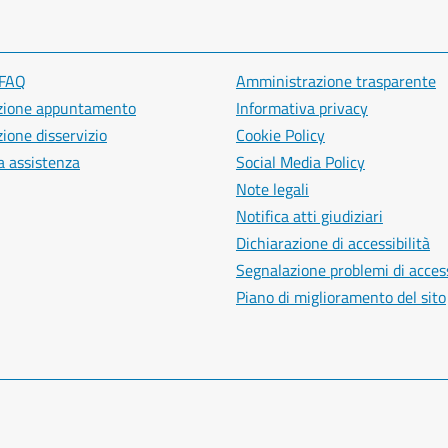
 FAQ
Amministrazione trasparente
zione appuntamento
Informativa privacy
ione disservizio
Cookie Policy
a assistenza
Social Media Policy
Note legali
Notifica atti giudiziari
Dichiarazione di accessibilità
Segnalazione problemi di access
Piano di miglioramento del sito