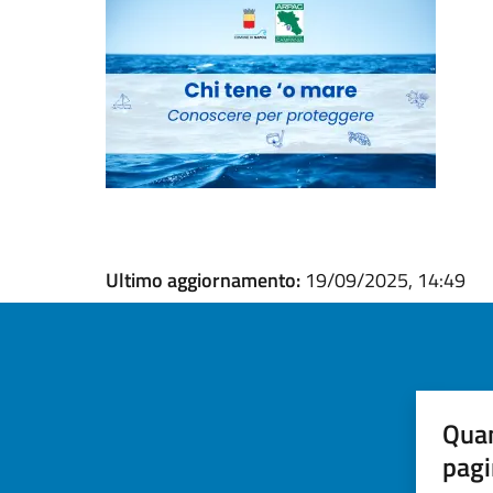
Ultimo aggiornamento:
19/09/2025, 14:49
Quan
pagi