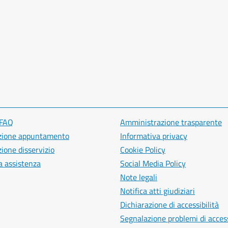
 FAQ
Amministrazione trasparente
zione appuntamento
Informativa privacy
ione disservizio
Cookie Policy
a assistenza
Social Media Policy
Note legali
Notifica atti giudiziari
Dichiarazione di accessibilità
Segnalazione problemi di access