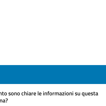
to sono chiare le informazioni su questa
na?