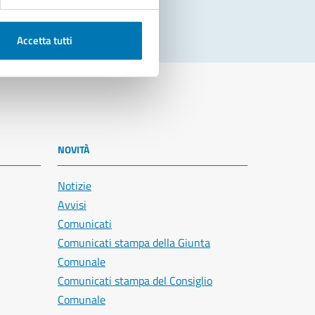
Accetta tutti
NOVITÀ
Notizie
Avvisi
Comunicati
Comunicati stampa della Giunta
Comunale
Comunicati stampa del Consiglio
Comunale