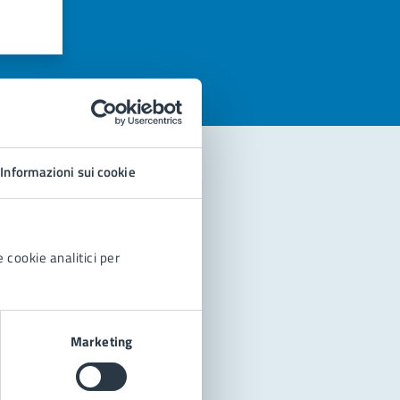
azioni
Informazioni sui cookie
 cookie analitici per
Marketing