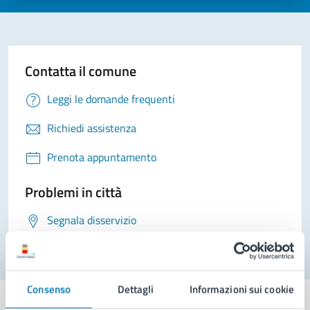
Contatta il comune
Leggi le domande frequenti
Richiedi assistenza
Prenota appuntamento
Problemi in città
Segnala disservizio
Consenso
Dettagli
Informazioni sui cookie