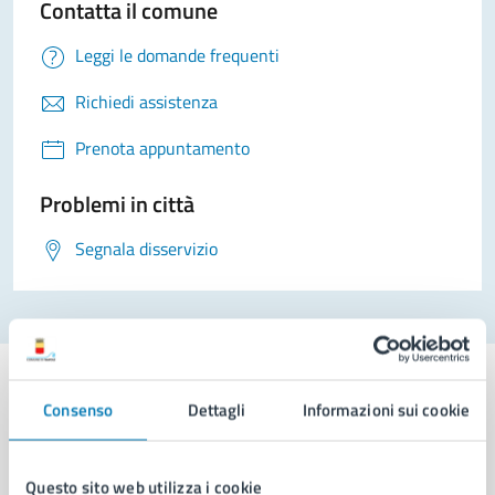
Contatta il comune
Leggi le domande frequenti
Richiedi assistenza
Prenota appuntamento
Problemi in città
Segnala disservizio
Consenso
Dettagli
Informazioni sui cookie
Comune di Napoli
Questo sito web utilizza i cookie