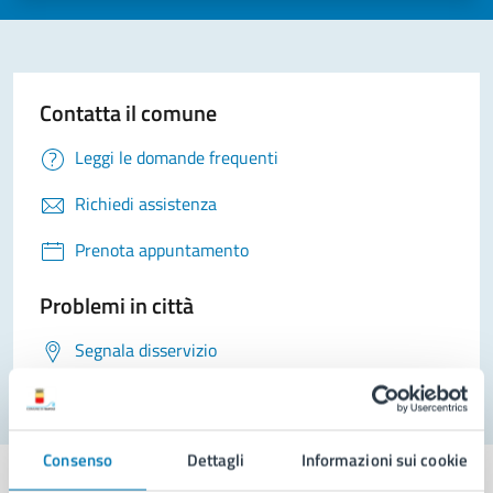
Contatta il comune
Leggi le domande frequenti
Richiedi assistenza
Prenota appuntamento
Problemi in città
Segnala disservizio
Consenso
Dettagli
Informazioni sui cookie