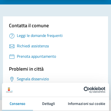
Contatta il comune
Leggi le domande frequenti
Richiedi assistenza
Prenota appuntamento
Problemi in città
Segnala disservizio
Consenso
Dettagli
Informazioni sui cookie