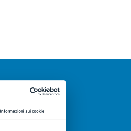
Informazioni sui cookie
azioni