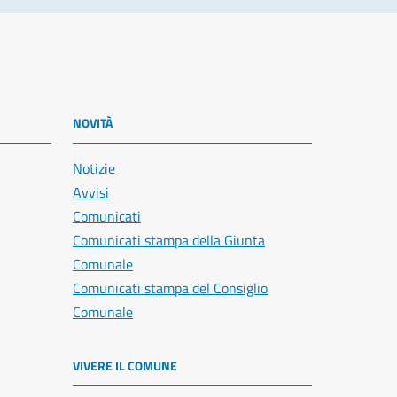
NOVITÀ
Notizie
Avvisi
Comunicati
Comunicati stampa della Giunta
Comunale
Comunicati stampa del Consiglio
Comunale
VIVERE IL COMUNE