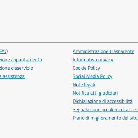
 FAQ
Amministrazione trasparente
zione appuntamento
Informativa privacy
ione disservizio
Cookie Policy
a assistenza
Social Media Policy
Note legali
Notifica atti giudiziari
Dichiarazione di accessibilità
Segnalazione problemi di access
Piano di miglioramento del sito