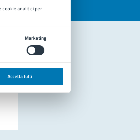
 cookie analitici per
Marketing
Accetta tutti