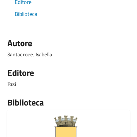
Editore
Biblioteca
Autore
Santacroce, Isabella
Editore
Fazi
Biblioteca