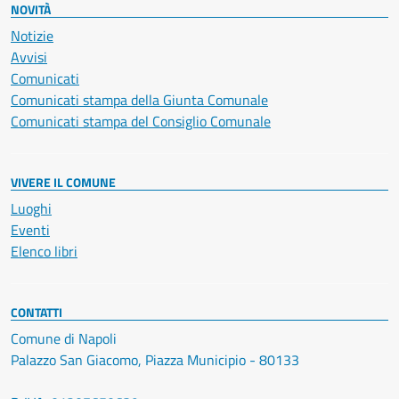
NOVITÀ
Notizie
Avvisi
Comunicati
Comunicati stampa della Giunta Comunale
Comunicati stampa del Consiglio Comunale
VIVERE IL COMUNE
Luoghi
Eventi
Elenco libri
CONTATTI
Comune di Napoli
Palazzo San Giacomo, Piazza Municipio - 80133