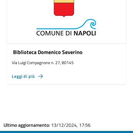
Biblioteca Domenico Severino
Via Luigi Compagnone n. 27, 80145
Leggi di più
Ultimo aggiornamento:
13/12/2024, 17:56