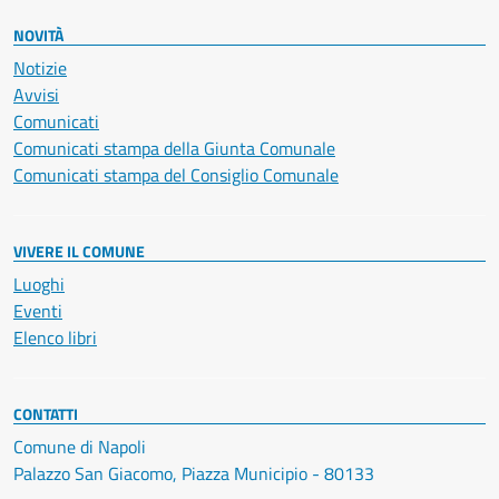
NOVITÀ
Notizie
Avvisi
Comunicati
Comunicati stampa della Giunta Comunale
Comunicati stampa del Consiglio Comunale
VIVERE IL COMUNE
Luoghi
Eventi
Elenco libri
CONTATTI
Comune di Napoli
Palazzo San Giacomo, Piazza Municipio - 80133