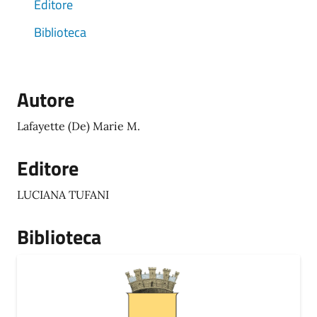
Editore
Biblioteca
Autore
Lafayette (De) Marie M.
Editore
LUCIANA TUFANI
Biblioteca