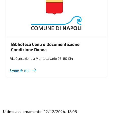
Biblioteca Centro Documentazione
Condizione Donna
Via Concezione a Montecalvario 26, 80134
Leggi di più
Ultimo aggiornamento:
12/12/2024, 18:08