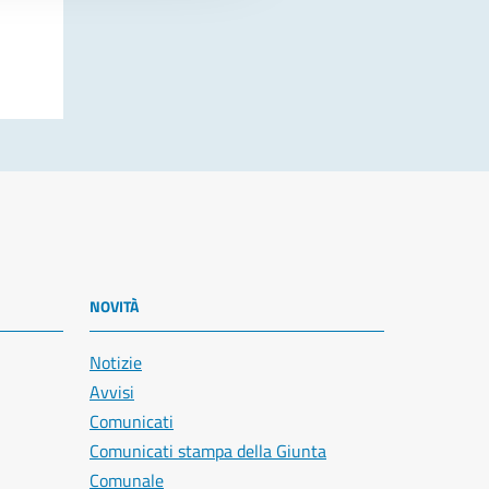
NOVITÀ
Notizie
Avvisi
Comunicati
Comunicati stampa della Giunta
Comunale