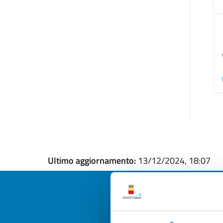
Ultimo aggiornamento:
13/12/2024, 18:07