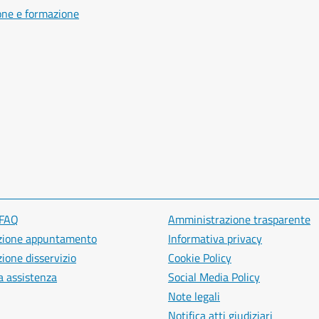
one e formazione
 FAQ
Amministrazione trasparente
zione appuntamento
Informativa privacy
ione disservizio
Cookie Policy
a assistenza
Social Media Policy
Note legali
Notifica atti giudiziari