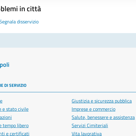
blemi in città
Segnala disservizio
poli
E DI SERVIZIO
e
Giustizia e sicurezza pubblica
 e stato civile
Imprese e commercio
azioni
Salute, benessere e assistenza
e tempo libero
Servizi Cimiteriali
i e certificati
Vita lavorativa