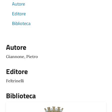
Autore
Editore
Biblioteca
Autore
Giannone, Pietro
Editore
Feltrinelli
Biblioteca