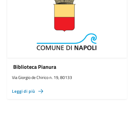
Biblioteca Pianura
Via Giorgio de Chirico n. 19, 80133
Leggi di più