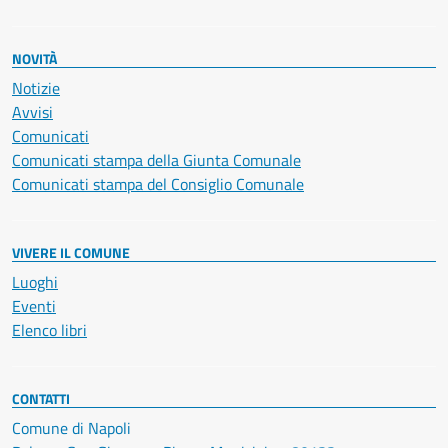
NOVITÀ
Notizie
Avvisi
Comunicati
Comunicati stampa della Giunta Comunale
Comunicati stampa del Consiglio Comunale
VIVERE IL COMUNE
Luoghi
Eventi
Elenco libri
CONTATTI
Comune di Napoli