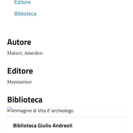
Editore
Biblioteca
Autore
Maiuri, Amedeo
Editore
Montanino
Biblioteca
Biblioteca Giulio Andreoli