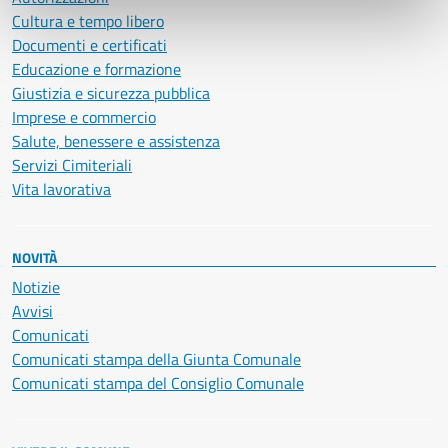
Cultura e tempo libero
Documenti e certificati
Educazione e formazione
Giustizia e sicurezza pubblica
Imprese e commercio
Salute, benessere e assistenza
Servizi Cimiteriali
Vita lavorativa
NOVITÀ
Notizie
Avvisi
Comunicati
Comunicati stampa della Giunta Comunale
Comunicati stampa del Consiglio Comunale