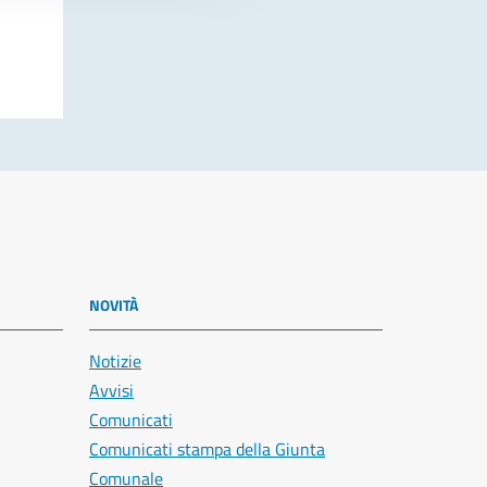
NOVITÀ
Notizie
Avvisi
Comunicati
Comunicati stampa della Giunta
Comunale