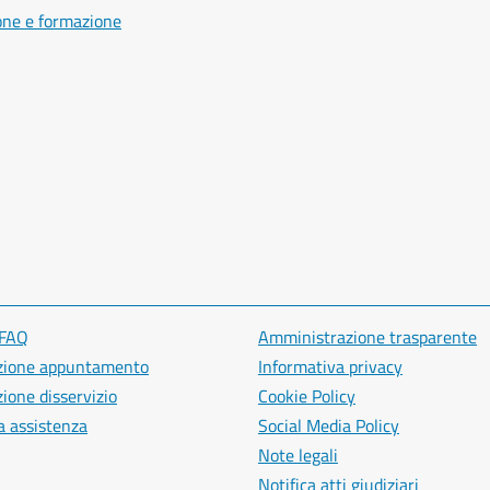
one e formazione
 FAQ
Amministrazione trasparente
zione appuntamento
Informativa privacy
ione disservizio
Cookie Policy
a assistenza
Social Media Policy
Note legali
Notifica atti giudiziari