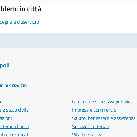
blemi in città
Segnala disservizio
poli
E DI SERVIZIO
e
Giustizia e sicurezza pubblica
 e stato civile
Imprese e commercio
azioni
Salute, benessere e assistenza
e tempo libero
Servizi Cimiteriali
i e certificati
Vita lavorativa