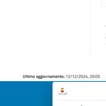
Ultimo aggiornamento:
12/12/2024, 20:05