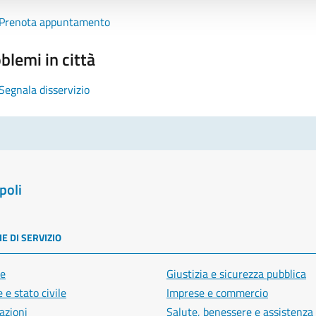
Prenota appuntamento
blemi in città
Segnala disservizio
poli
E DI SERVIZIO
e
Giustizia e sicurezza pubblica
 e stato civile
Imprese e commercio
azioni
Salute, benessere e assistenza