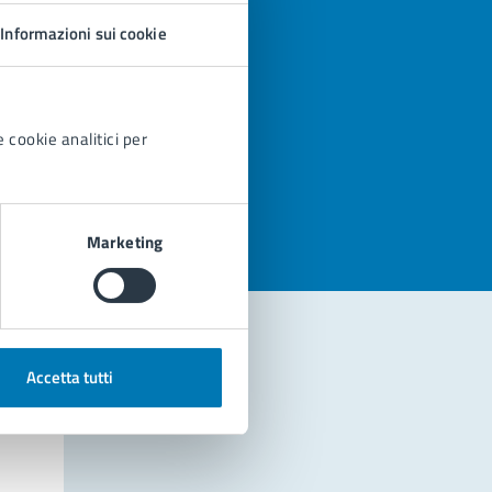
Informazioni sui cookie
 cookie analitici per
azioni
Marketing
Accetta tutti