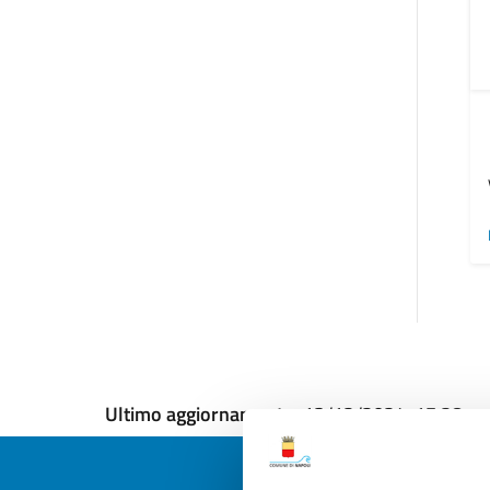
Ultimo aggiornamento:
13/12/2024, 17:28