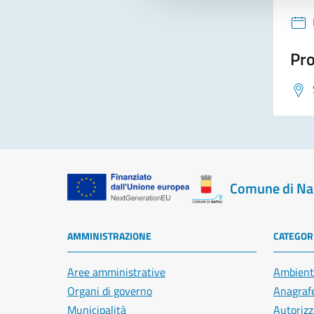
Pro
Comune di Na
AMMINISTRAZIONE
CATEGORI
Aree amministrative
Ambient
Organi di governo
Anagrafe
Municipalità
Autorizz