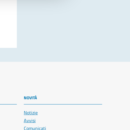
NOVITÀ
Notizie
Avvisi
Comunicati