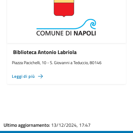
Biblioteca Antonio Labriola
Piazza Pacichelli, 10 - S. Giovanni a Teduccio, 80146
Leggi di più
Ultimo aggiornamento:
13/12/2024, 17:47