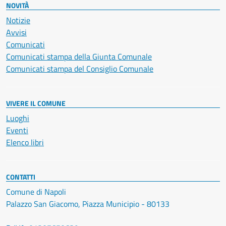
NOVITÀ
Notizie
Avvisi
Comunicati
Comunicati stampa della Giunta Comunale
Comunicati stampa del Consiglio Comunale
VIVERE IL COMUNE
Luoghi
Eventi
Elenco libri
CONTATTI
Comune di Napoli
Palazzo San Giacomo, Piazza Municipio - 80133