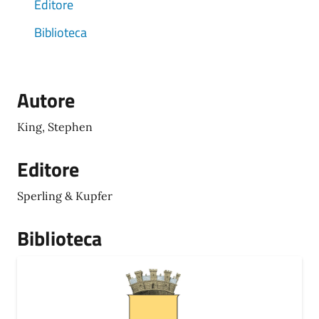
Editore
Biblioteca
Autore
King, Stephen
Editore
Sperling & Kupfer
Biblioteca