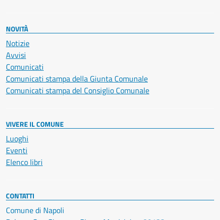
NOVITÀ
Notizie
Avvisi
Comunicati
Comunicati stampa della Giunta Comunale
Comunicati stampa del Consiglio Comunale
VIVERE IL COMUNE
Luoghi
Eventi
Elenco libri
CONTATTI
Comune di Napoli