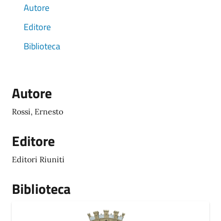
Autore
Editore
Biblioteca
Autore
Rossi, Ernesto
Editore
Editori Riuniti
Biblioteca