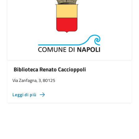
Biblioteca Renato Caccioppoli
Via Zanfagna, 3, 80125
Leggi di più