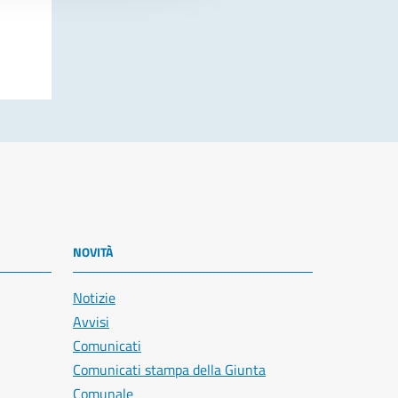
NOVITÀ
Notizie
Avvisi
Comunicati
Comunicati stampa della Giunta
Comunale