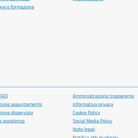
one e formazione
 FAQ
Amministrazione trasparente
zione appuntamento
Informativa privacy
ione disservizio
Cookie Policy
a assistenza
Social Media Policy
Note legali
Notifica atti giudiziari