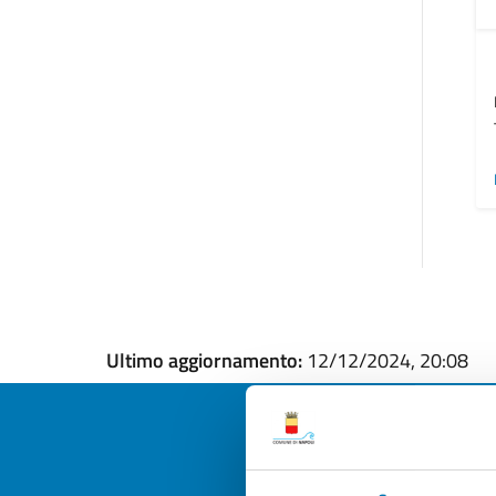
Ultimo aggiornamento:
12/12/2024, 20:08