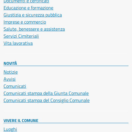
Documenti e certificati
Educazione e formazione
Giustizia e sicurezza pubblica
Imprese e commercio
Salute, benessere e assistenza
Servizi Cimiteriali
Vita lavorativa
NOVITÀ
Notizie
Avvisi
Comunicati
Comunicati stampa della Giunta Comunale
Comunicati stampa del Consiglio Comunale
VIVERE IL COMUNE
Luoghi