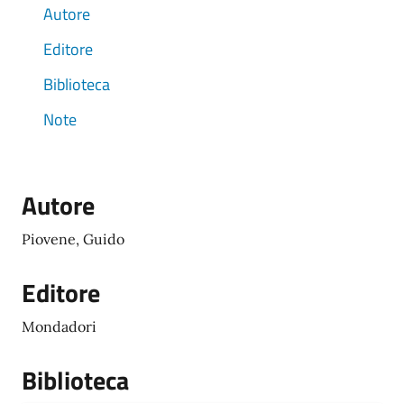
Autore
Editore
Biblioteca
Note
Autore
Piovene, Guido
Editore
Mondadori
Biblioteca