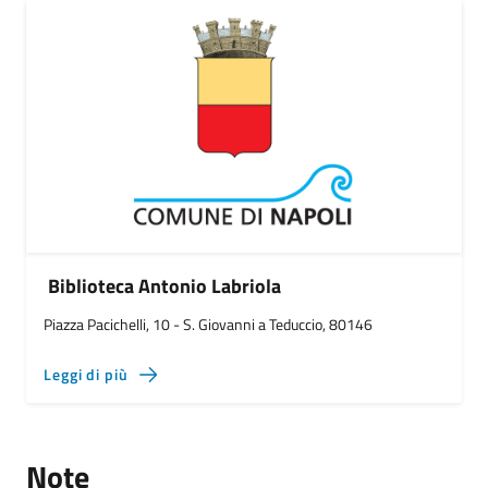
Biblioteca Antonio Labriola
Piazza Pacichelli, 10 - S. Giovanni a Teduccio, 80146
Leggi di più
Note