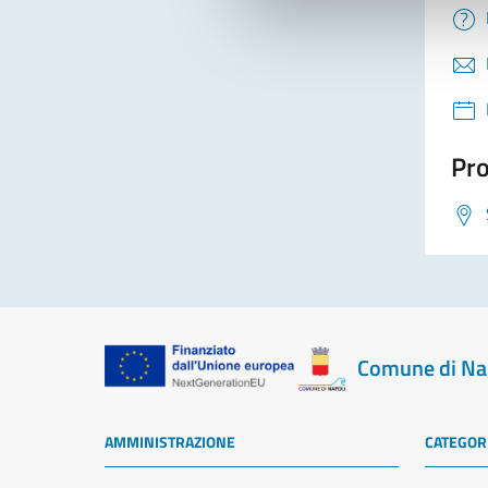
Pro
Comune di Na
AMMINISTRAZIONE
CATEGORI