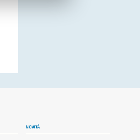
NOVITÀ