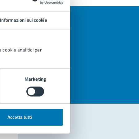
Informazioni sui cookie
 cookie analitici per
azioni
Marketing
Accetta tutti