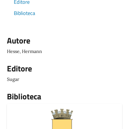
Editore
Biblioteca
Autore
Hesse, Hermann
Editore
Sugar
Biblioteca