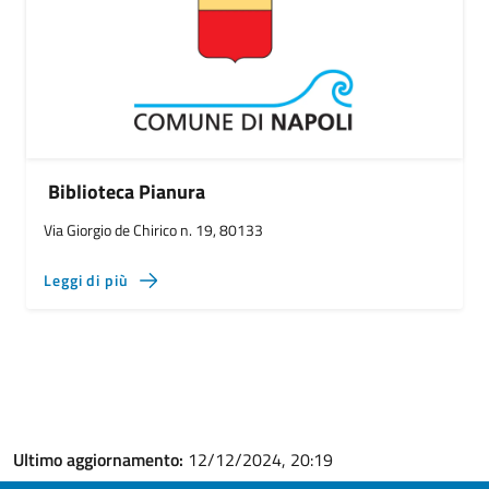
Biblioteca Pianura
Via Giorgio de Chirico n. 19, 80133
Leggi di più
Ultimo aggiornamento:
12/12/2024, 20:19