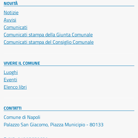
NOVITÀ
Notizie
Avvisi
Comunicati
Comunicati stampa della Giunta Comunale
Comunicati stampa del Consiglio Comunale
VIVERE IL COMUNE
Luoghi
Eventi
Elenco libri
CONTATTI
Comune di Napoli
Palazzo San Giacomo, Piazza Municipio - 80133