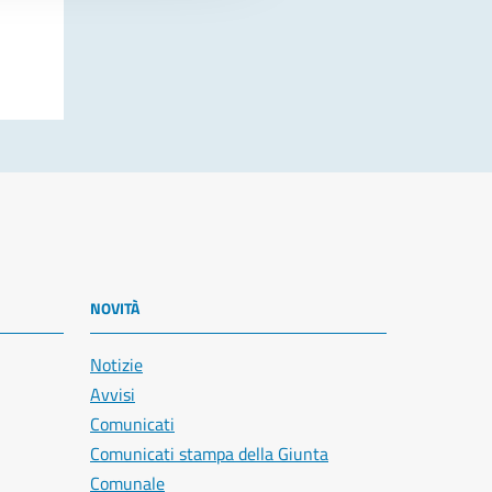
NOVITÀ
Notizie
Avvisi
Comunicati
Comunicati stampa della Giunta
Comunale