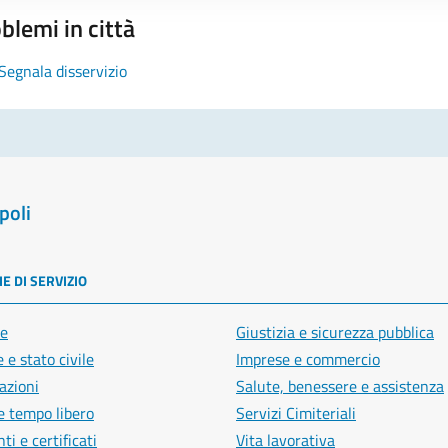
blemi in città
Segnala disservizio
poli
E DI SERVIZIO
e
Giustizia e sicurezza pubblica
 e stato civile
Imprese e commercio
azioni
Salute, benessere e assistenza
e tempo libero
Servizi Cimiteriali
i e certificati
Vita lavorativa