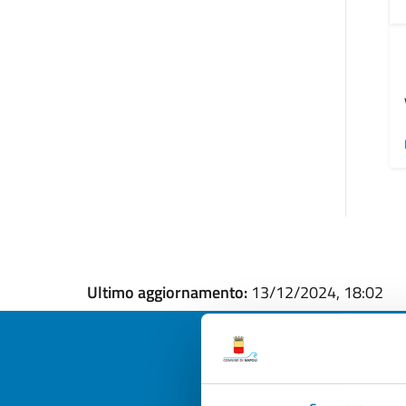
Ultimo aggiornamento:
13/12/2024, 18:02