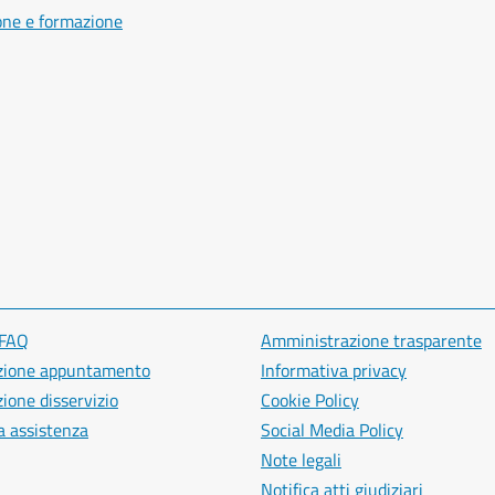
one e formazione
 FAQ
Amministrazione trasparente
zione appuntamento
Informativa privacy
ione disservizio
Cookie Policy
a assistenza
Social Media Policy
Note legali
Notifica atti giudiziari