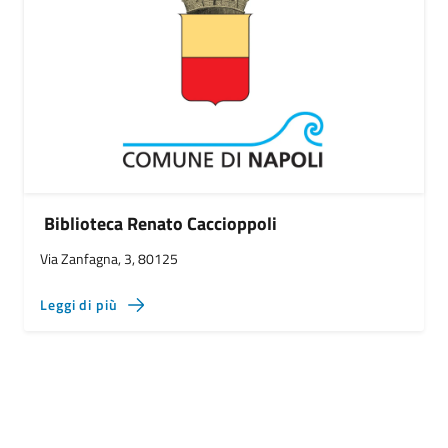
Biblioteca Renato Caccioppoli
Via Zanfagna, 3, 80125
Leggi di più