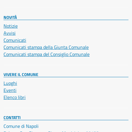
NOVITÀ
Notizie
Avvisi
Comunicati
Comunicati stampa della Giunta Comunale
Comunicati stampa del Consiglio Comunale
VIVERE IL COMUNE
Luoghi
Eventi
Elenco libri
CONTATTI
Comune di Napoli