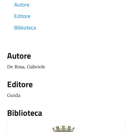
Autore
Editore
Biblioteca
Autore
De Rosa, Gabriele
Editore
Guida
Biblioteca