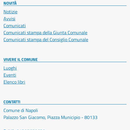
NOVITÀ
Notizie
Avvisi
Comunicati
Comunicati stampa della Giunta Comunale
Comunicati stampa del Consiglio Comunale
VIVERE IL COMUNE
Luoghi
Eventi
Elenco libri
CONTATTI
Comune di Napoli
Palazzo San Giacomo, Piazza Municipio - 80133