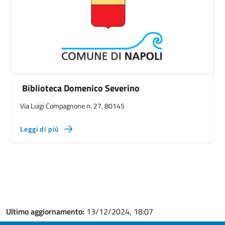
Biblioteca Domenico Severino
Via Luigi Compagnone n. 27, 80145
Leggi di più
Ultimo aggiornamento:
13/12/2024, 18:07