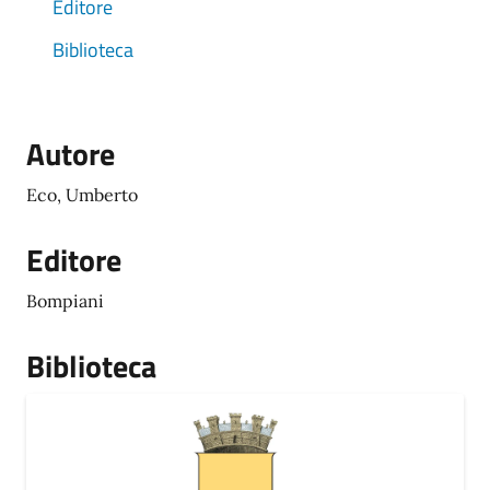
Editore
Biblioteca
Autore
Eco, Umberto
Editore
Bompiani
Biblioteca