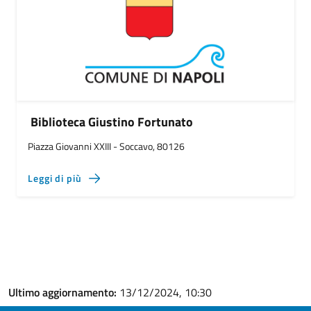
Biblioteca Giustino Fortunato
Piazza Giovanni XXIII - Soccavo, 80126
Leggi di più
Ultimo aggiornamento:
13/12/2024, 10:30