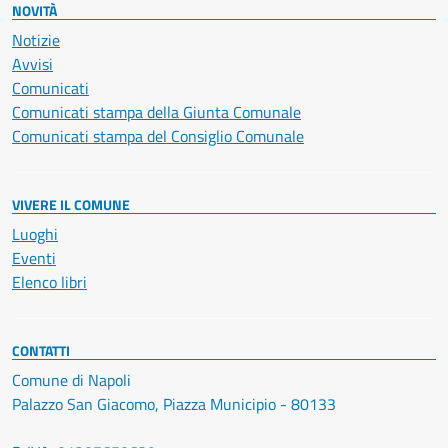
NOVITÀ
Notizie
Avvisi
Comunicati
Comunicati stampa della Giunta Comunale
Comunicati stampa del Consiglio Comunale
VIVERE IL COMUNE
Luoghi
Eventi
Elenco libri
CONTATTI
Comune di Napoli
Palazzo San Giacomo, Piazza Municipio - 80133