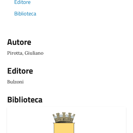
Editore
Biblioteca
Autore
Pirotta, Giuliano
Editore
Bulzoni
Biblioteca