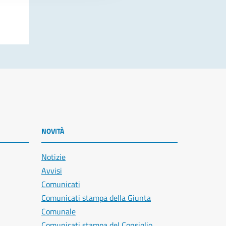
NOVITÀ
Notizie
Avvisi
Comunicati
Comunicati stampa della Giunta
Comunale
Comunicati stampa del Consiglio