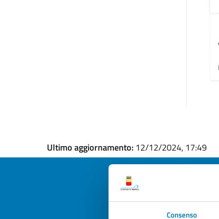
Ultimo aggiornamento:
12/12/2024, 17:49
Quan
Consenso