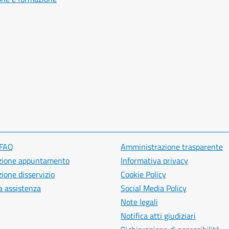
 FAQ
Amministrazione trasparente
zione appuntamento
Informativa privacy
ione disservizio
Cookie Policy
a assistenza
Social Media Policy
Note legali
Notifica atti giudiziari