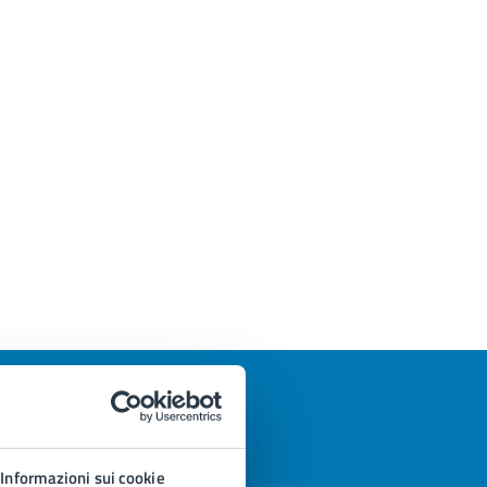
Informazioni sui cookie