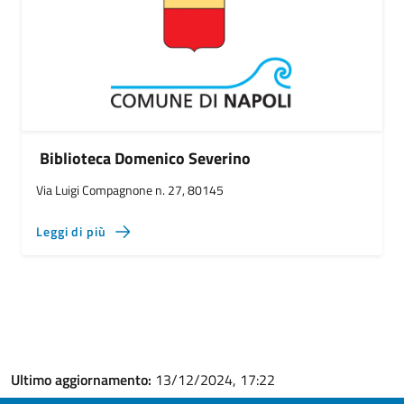
Biblioteca Domenico Severino
Via Luigi Compagnone n. 27, 80145
Leggi di più
Ultimo aggiornamento:
13/12/2024, 17:22