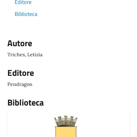
Editore
Biblioteca
Autore
Triches, Letizia
Editore
Pendragon
Biblioteca