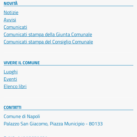
NOVITÀ
Notizie
Avvisi
Comunicati
Comunicati stampa della Giunta Comunale
Comunicati stampa del Consiglio Comunale
VIVERE IL COMUNE
Luoghi
Eventi
Elenco libri
CONTATTI
Comune di Napoli
Palazzo San Giacomo, Piazza Municipio - 80133