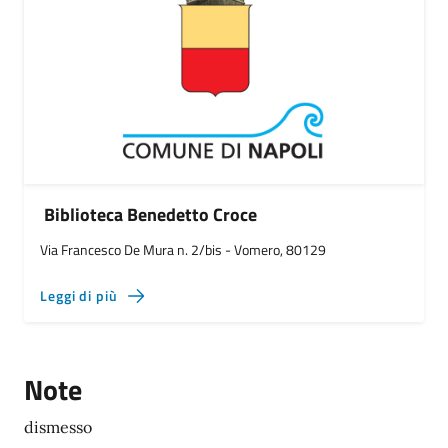
Biblioteca Benedetto Croce
Via Francesco De Mura n. 2/bis - Vomero, 80129
Leggi di più
Note
dismesso