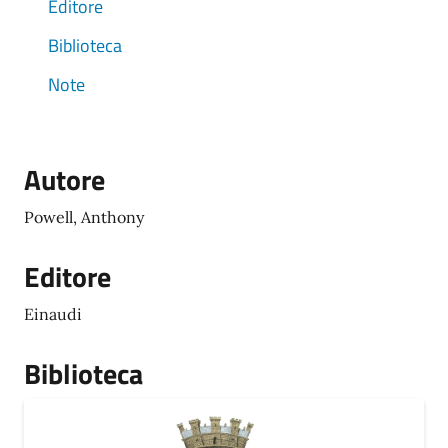
Editore
Biblioteca
Note
Autore
Powell, Anthony
Editore
Einaudi
Biblioteca