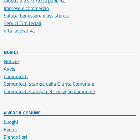
Giustizia e sicurezza pubblica
Imprese e commercio
Salute, benessere e assistenza
Servizi Cimiteriali
Vita lavorativa
NOVITÀ
Notizie
Avvisi
Comunicati
Comunicati stampa della Giunta Comunale
Comunicati stampa del Consiglio Comunale
VIVERE IL COMUNE
Luoghi
Eventi
Elenco libri