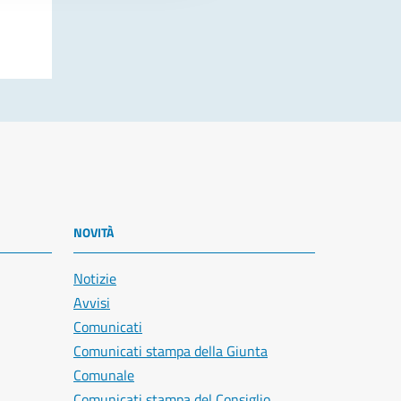
NOVITÀ
Notizie
Avvisi
Comunicati
Comunicati stampa della Giunta
Comunale
Comunicati stampa del Consiglio