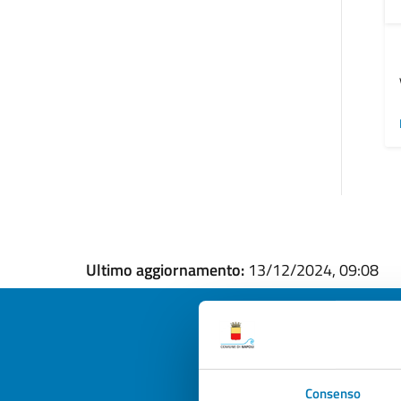
Ultimo aggiornamento:
13/12/2024, 09:08
Quan
Consenso