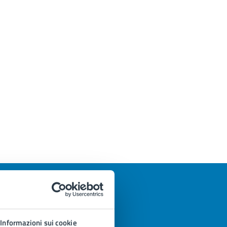
Informazioni sui cookie