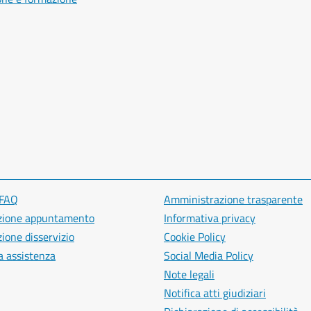
 FAQ
Amministrazione trasparente
zione appuntamento
Informativa privacy
ione disservizio
Cookie Policy
a assistenza
Social Media Policy
Note legali
Notifica atti giudiziari