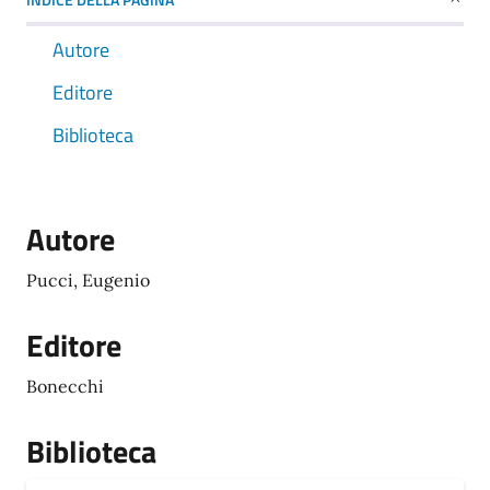
Autore
Editore
Biblioteca
Autore
Pucci, Eugenio
Editore
Bonecchi
Biblioteca