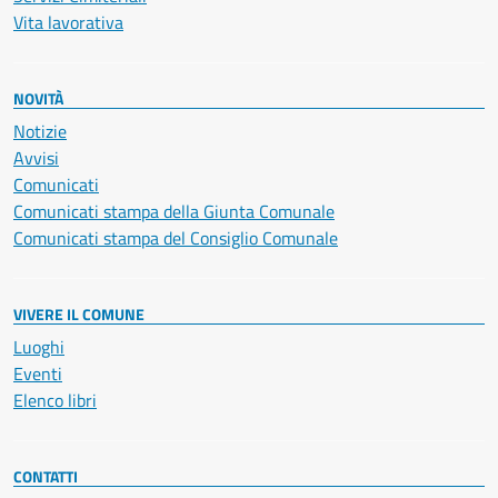
Vita lavorativa
NOVITÀ
Notizie
Avvisi
Comunicati
Comunicati stampa della Giunta Comunale
Comunicati stampa del Consiglio Comunale
VIVERE IL COMUNE
Luoghi
Eventi
Elenco libri
CONTATTI