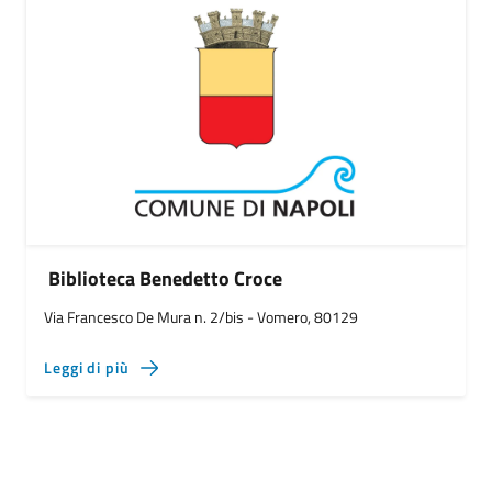
Biblioteca Benedetto Croce
Via Francesco De Mura n. 2/bis - Vomero, 80129
Leggi di più