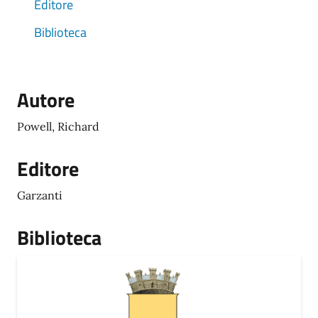
Editore
Biblioteca
Autore
Powell, Richard
Editore
Garzanti
Biblioteca