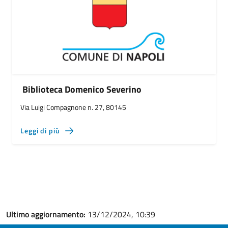
Biblioteca Domenico Severino
Via Luigi Compagnone n. 27, 80145
Leggi di più
Ultimo aggiornamento:
13/12/2024, 10:39