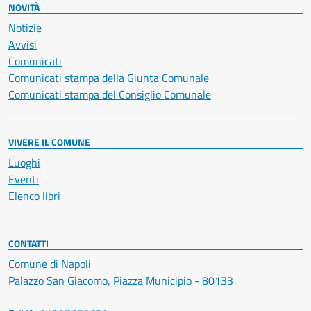
NOVITÀ
Notizie
Avvisi
Comunicati
Comunicati stampa della Giunta Comunale
Comunicati stampa del Consiglio Comunale
VIVERE IL COMUNE
Luoghi
Eventi
Elenco libri
CONTATTI
Comune di Napoli
Palazzo San Giacomo, Piazza Municipio - 80133