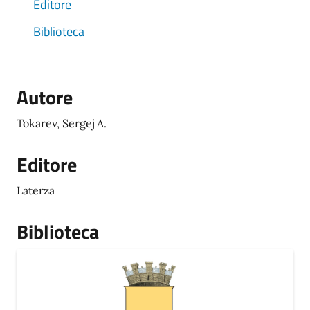
Editore
Biblioteca
Autore
Tokarev, Sergej A.
Editore
Laterza
Biblioteca