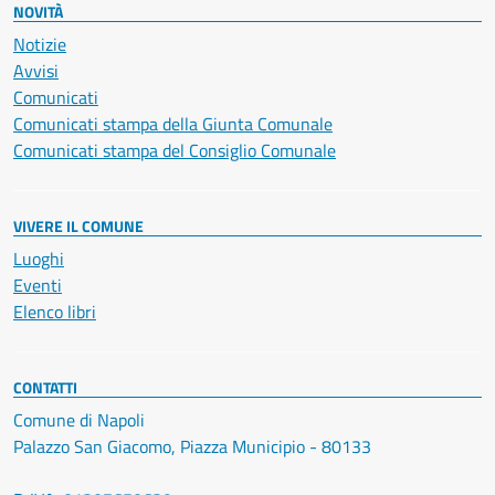
NOVITÀ
Notizie
Avvisi
Comunicati
Comunicati stampa della Giunta Comunale
Comunicati stampa del Consiglio Comunale
VIVERE IL COMUNE
Luoghi
Eventi
Elenco libri
CONTATTI
Comune di Napoli
Palazzo San Giacomo, Piazza Municipio - 80133