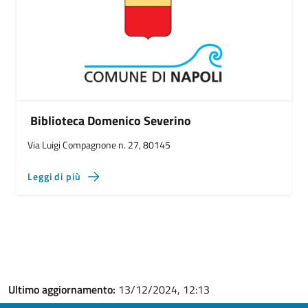
Biblioteca Domenico Severino
Via Luigi Compagnone n. 27, 80145
Leggi di più
Ultimo aggiornamento:
13/12/2024, 12:13