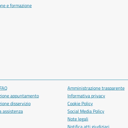
one e formazione
 FAQ
Amministrazione trasparente
zione appuntamento
Informativa privacy
ione disservizio
Cookie Policy
a assistenza
Social Media Policy
Note legali
Notifica atti giudiziari