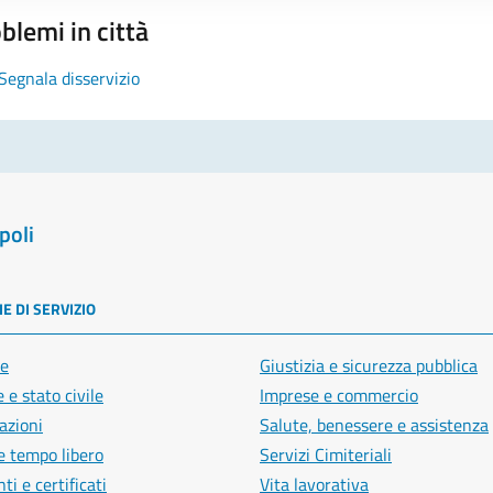
blemi in città
Segnala disservizio
poli
E DI SERVIZIO
e
Giustizia e sicurezza pubblica
 e stato civile
Imprese e commercio
azioni
Salute, benessere e assistenza
e tempo libero
Servizi Cimiteriali
i e certificati
Vita lavorativa