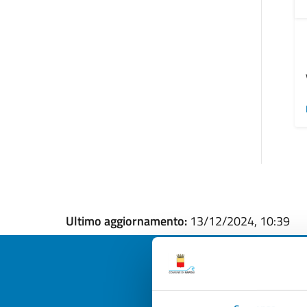
Ultimo aggiornamento:
13/12/2024, 10:39