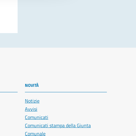
NOVITÀ
Notizie
Avvisi
Comunicati
Comunicati stampa della Giunta
Comunale