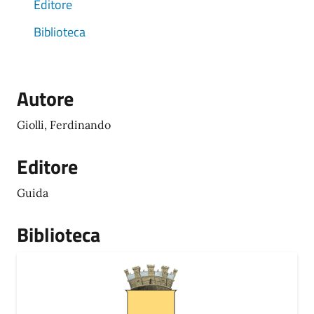
Editore
Biblioteca
Autore
Giolli, Ferdinando
Editore
Guida
Biblioteca