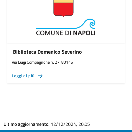
Biblioteca Domenico Severino
Via Luigi Compagnone n. 27, 80145
Leggi di più
Ultimo aggiornamento:
12/12/2024, 20:05