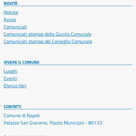
NOVITÀ
Notizie
Avvisi
Comunicati
Comunicati stampa della Giunta Comunale
Comunicati stampa del Consiglio Comunale
VIVERE IL COMUNE
Luoghi
Eventi
Elenco libri
CONTATTI
Comune di Napoli
Palazzo San Giacomo, Piazza Municipio - 80133