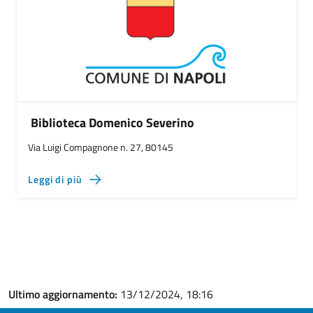
Biblioteca Domenico Severino
Via Luigi Compagnone n. 27, 80145
Leggi di più
Ultimo aggiornamento:
13/12/2024, 18:16