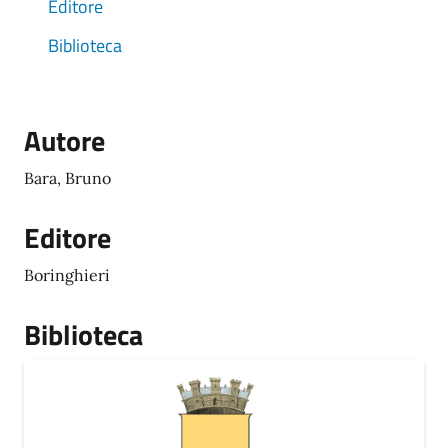
Editore
Biblioteca
Autore
Bara, Bruno
Editore
Boringhieri
Biblioteca