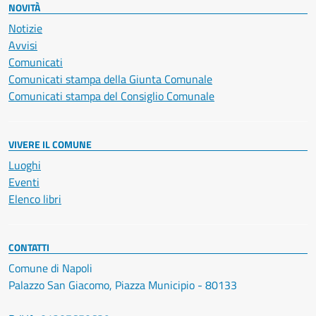
NOVITÀ
Notizie
Avvisi
Comunicati
Comunicati stampa della Giunta Comunale
Comunicati stampa del Consiglio Comunale
VIVERE IL COMUNE
Luoghi
Eventi
Elenco libri
CONTATTI
Comune di Napoli
Palazzo San Giacomo, Piazza Municipio - 80133