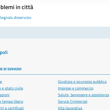
blemi in città
Segnala disservizio
poli
E DI SERVIZIO
e
Giustizia e sicurezza pubblica
 e stato civile
Imprese e commercio
azioni
Salute, benessere e assistenza
e tempo libero
Servizi Cimiteriali
i e certificati
Vita lavorativa