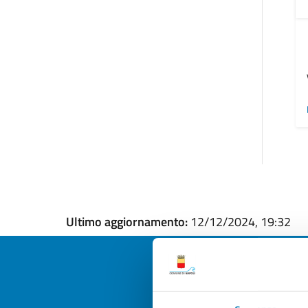
Ultimo aggiornamento:
12/12/2024, 19:32