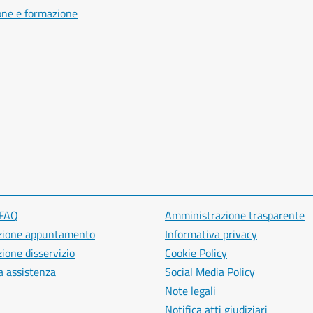
one e formazione
 FAQ
Amministrazione trasparente
zione appuntamento
Informativa privacy
ione disservizio
Cookie Policy
a assistenza
Social Media Policy
Note legali
Notifica atti giudiziari