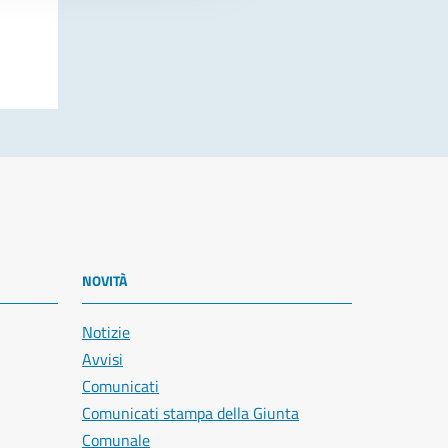
NOVITÀ
Notizie
Avvisi
Comunicati
Comunicati stampa della Giunta
Comunale