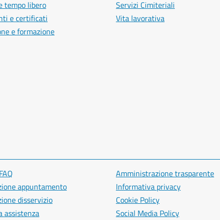
e tempo libero
Servizi Cimiteriali
i e certificati
Vita lavorativa
one e formazione
 FAQ
Amministrazione trasparente
zione appuntamento
Informativa privacy
ione disservizio
Cookie Policy
a assistenza
Social Media Policy