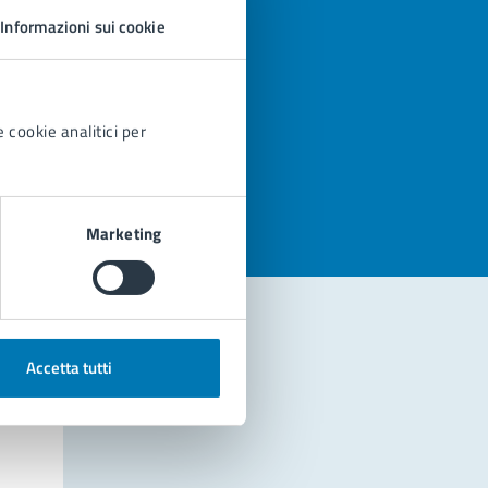
Informazioni sui cookie
 cookie analitici per
azioni
Marketing
Accetta tutti