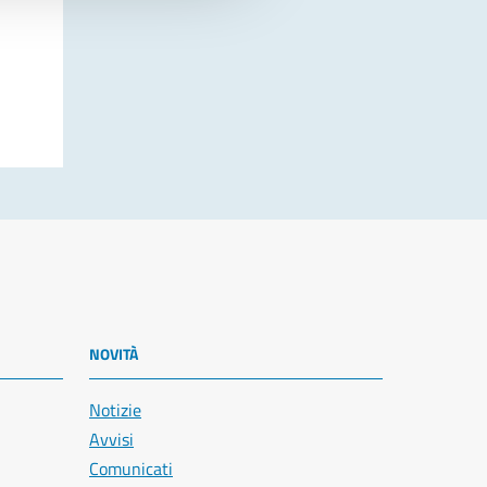
NOVITÀ
Notizie
Avvisi
Comunicati