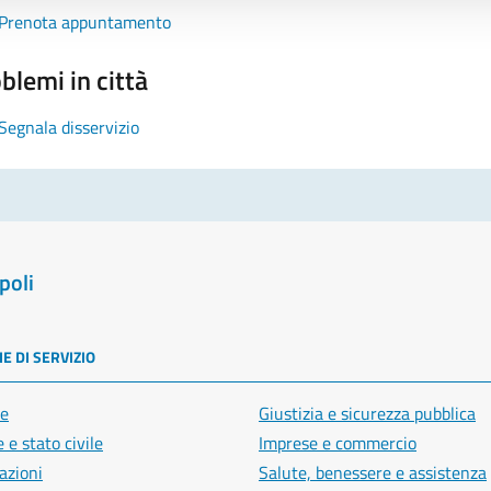
Prenota appuntamento
blemi in città
Segnala disservizio
poli
E DI SERVIZIO
e
Giustizia e sicurezza pubblica
 e stato civile
Imprese e commercio
azioni
Salute, benessere e assistenza