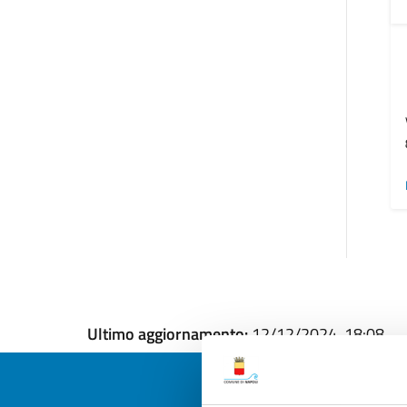
Ultimo aggiornamento:
12/12/2024, 18:08