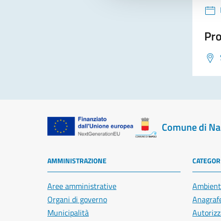
Pro
Comune di Na
AMMINISTRAZIONE
CATEGORI
Aree amministrative
Ambient
Organi di governo
Anagrafe
Municipalità
Autorizz