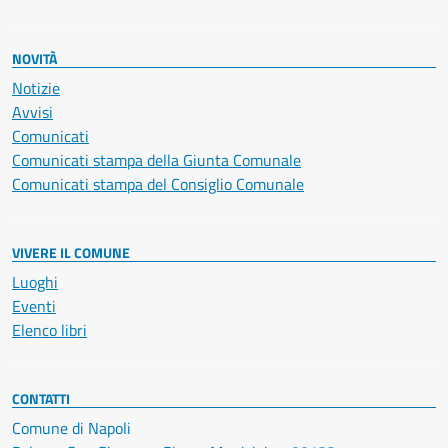
NOVITÀ
Notizie
Avvisi
Comunicati
Comunicati stampa della Giunta Comunale
Comunicati stampa del Consiglio Comunale
VIVERE IL COMUNE
Luoghi
Eventi
Elenco libri
CONTATTI
Comune di Napoli