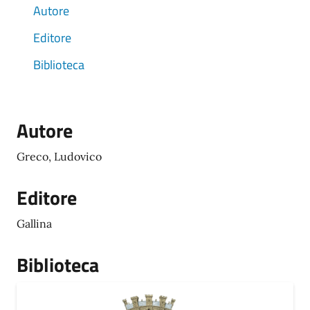
Autore
Editore
Biblioteca
Autore
Greco, Ludovico
Editore
Gallina
Biblioteca