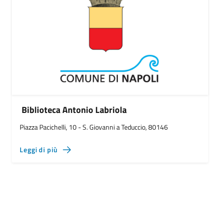
Biblioteca Antonio Labriola
Piazza Pacichelli, 10 - S. Giovanni a Teduccio, 80146
Leggi di più