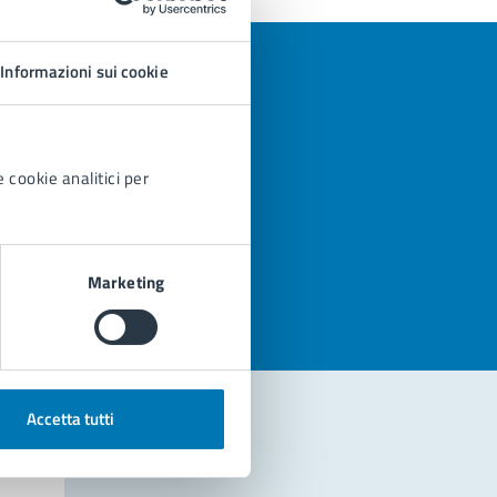
Informazioni sui cookie
 cookie analitici per
azioni
Marketing
Accetta tutti