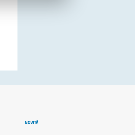
NOVITÀ