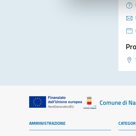
Pro
Comune di Na
AMMINISTRAZIONE
CATEGORI